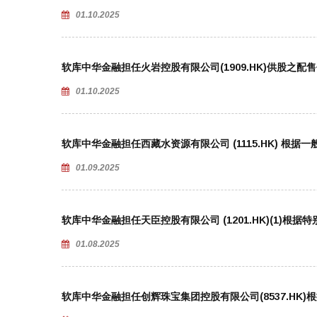
01.10.2025
软库中华金融担任火岩控股有限公司(1909.HK)供股之配
01.10.2025
软库中华金融担任西藏水资源有限公司 (1115.HK) 根
01.09.2025
软库中华金融担任天臣控股有限公司 (1201.HK)(1)根
01.08.2025
软库中华金融担任创辉珠宝集团控股有限公司(8537.HK