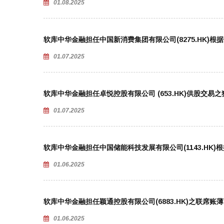
01.08.2025
软库中华金融担任中国新消费集团有限公司(8275.HK)
01.07.2025
软库中华金融担任卓悦控股有限公司 (653.HK)供股交易
01.07.2025
软库中华金融担任中国储能科技发展有限公司(1143.HK
01.06.2025
软库中华金融担任颖通控股有限公司(6883.HK)之联席
01.06.2025