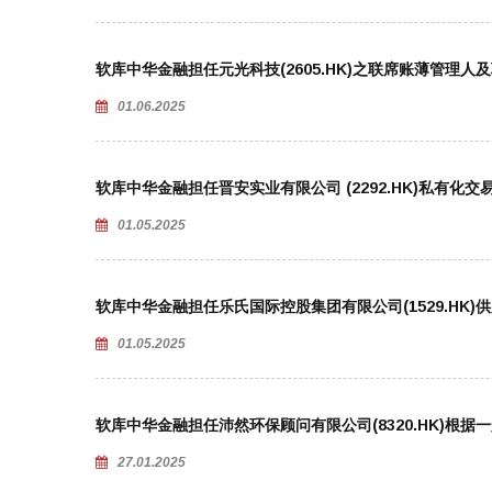
软库中华金融担任元光科技(2605.HK)之联席账薄管理人
01.06.2025
软库中华金融担任晋安实业有限公司 (2292.HK)私有化
01.05.2025
软库中华金融担任乐氏国际控股集团有限公司(1529.HK
01.05.2025
软库中华金融担任沛然环保顾问有限公司(8320.HK)根
27.01.2025