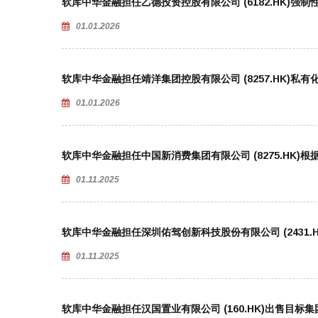
软库中华金融担任乙德投资控股有限公司 (6182.HK)强
01.01.2026
软库中华金融担任靖洋集团控股有限公司 (8257.HK)私
01.01.2026
软库中华金融担任中国新消费集团有限公司 (8275.HK)
01.11.2025
软库中华金融担任深圳佑驾创新科技股份有限公司 (2431
01.11.2025
软库中华金融担任汉国置业有限公司 (160.HK)出售目标