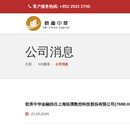
客户服务热线: +852 2533 3700
公司消息
主頁
SBI频道
公司消息
软库中华金融担任上海拓璞数控科技股份有限公司(7688.
21.05.2026