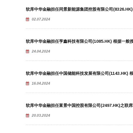
软库中华金融担任同景新能源集团控股有限公司(8326.HK
02.07.2024
软库中华金融担任亨鑫科技有限公司(1085.HK) 根据一
24.04.2024
软库中华金融担任中国储能科技发展有限公司(1143.HK
16.04.2024
软库中华金融担任富景中国控股有限公司(2497.HK)之联
20.03.2024