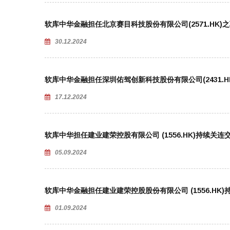
软库中华金融担任北京赛目科技股份有限公司(2571.HK)
30.12.2024
软库中华金融担任深圳佑驾创新科技股份有限公司(2431.
17.12.2024
软库中华担任建业建荣控股有限公司 (1556.HK)持续关连
05.09.2024
软库中华金融担任建业建荣控股股份有限公司 (1556.HK
01.09.2024