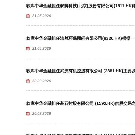
软库中华金融担任驭势科技(北京)股份有限公司(1511.H
21.05.2026
软库中华金融担任沛然环保顾问有限公司(8320.HK)根
21.05.2026
软库中华金融担任武汉有机控股有限公司 (2881.HK)主
20.03.2026
软库中华金融担任基石控股有限公司 (1592.HK)供股交
20.03.2026