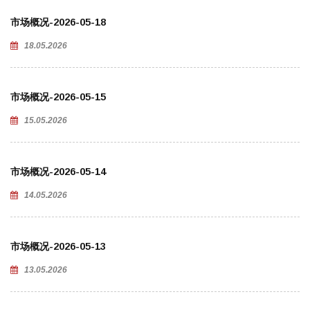
市场概况-2026-05-18
18.05.2026
市场概况-2026-05-15
15.05.2026
市场概况-2026-05-14
14.05.2026
市场概况-2026-05-13
13.05.2026