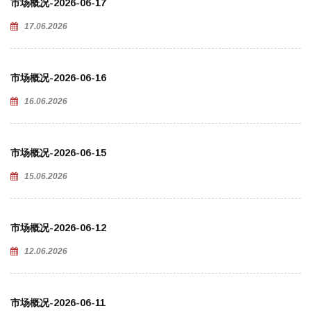
市场概况-2026-06-17
17.06.2026
市场概况-2026-06-16
16.06.2026
市场概况-2026-06-15
15.06.2026
市场概况-2026-06-12
12.06.2026
市场概况-2026-06-11