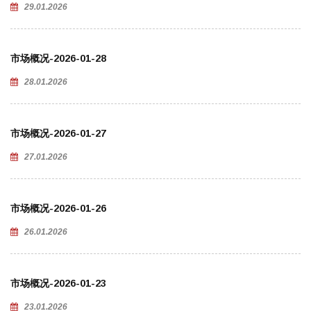
29.01.2026
市场概况-2026-01-28
28.01.2026
市场概况-2026-01-27
27.01.2026
市场概况-2026-01-26
26.01.2026
市场概况-2026-01-23
23.01.2026