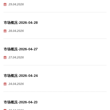
29.04.2026
市场概况-2026-04-28
28.04.2026
市场概况-2026-04-27
27.04.2026
市场概况-2026-04-24
24.04.2026
市场概况-2026-04-23