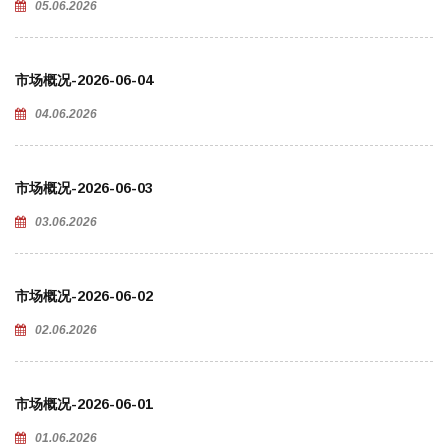
05.06.2026
市场概况-2026-06-04
04.06.2026
市场概况-2026-06-03
03.06.2026
市场概况-2026-06-02
02.06.2026
市场概况-2026-06-01
01.06.2026