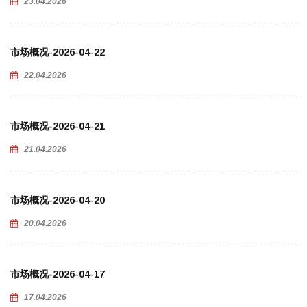
23.04.2026
市场概况-2026-04-22
22.04.2026
市场概况-2026-04-21
21.04.2026
市场概况-2026-04-20
20.04.2026
市场概况-2026-04-17
17.04.2026