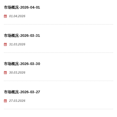
市场概况-2026-04-01
01.04.2026
市场概况-2026-03-31
31.03.2026
市场概况-2026-03-30
30.03.2026
市场概况-2026-03-27
27.03.2026