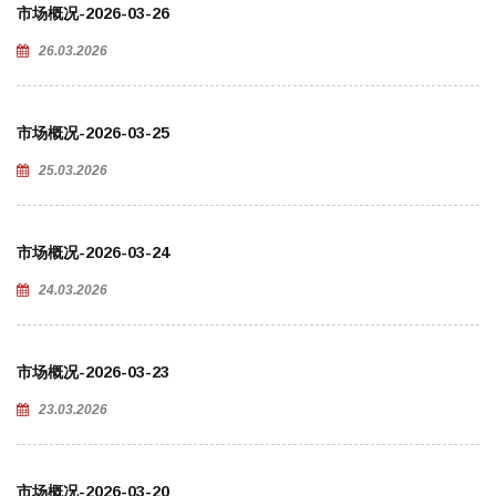
市场概况-2026-03-26
26.03.2026
市场概况-2026-03-25
25.03.2026
市场概况-2026-03-24
24.03.2026
市场概况-2026-03-23
23.03.2026
市场概况-2026-03-20