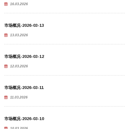
16.03.2026
市场概况-2026-03-13
13.03.2026
市场概况-2026-03-12
12.03.2026
市场概况-2026-03-11
11.03.2026
市场概况-2026-03-10
10.03.2026