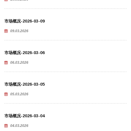
市场概况-2026-03-09
09.03.2026
市场概况-2026-03-06
06.03.2026
市场概况-2026-03-05
05.03.2026
市场概况-2026-03-04
04.03.2026