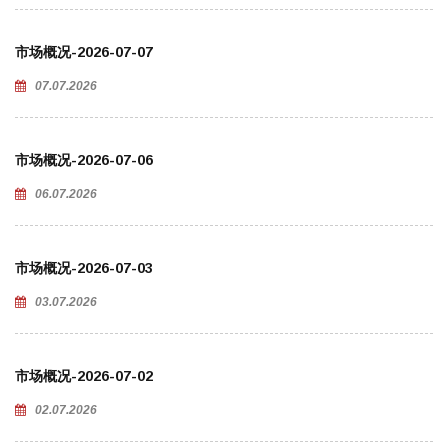
市场概况-2026-07-07
07.07.2026
市场概况-2026-07-06
06.07.2026
市场概况-2026-07-03
03.07.2026
市场概况-2026-07-02
02.07.2026